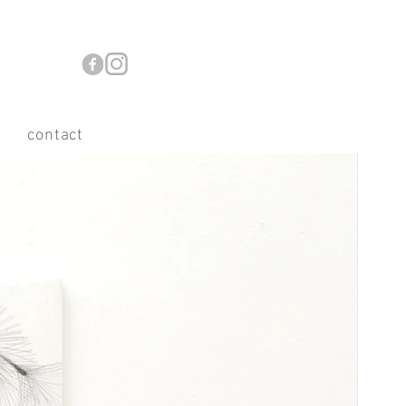
contact